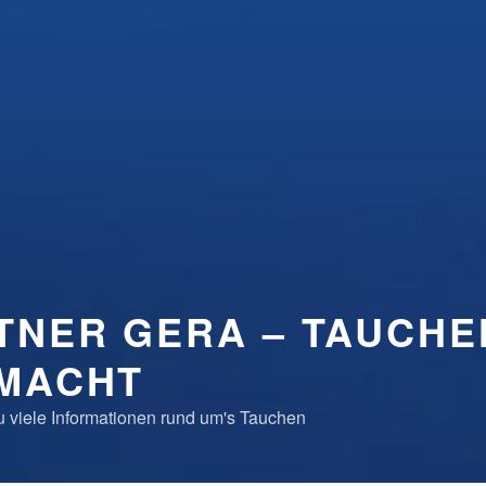
TNER GERA – TAUCHE
EMACHT
 viele Informationen rund um's Tauchen