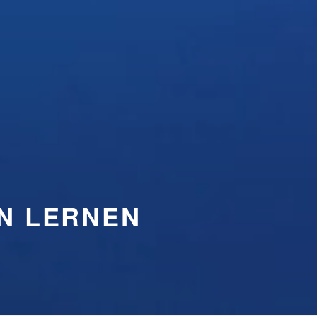
N LERNEN