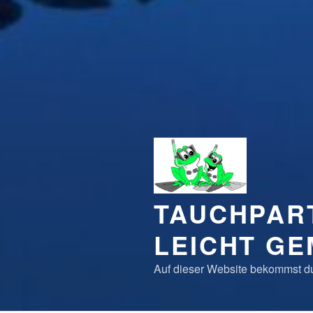
TAUCHPAR
LEICHT G
Auf dieser Website bekommst du